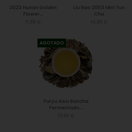
2022 Hunan Golden
Liu Bao 2003 Mini Tuo
Flower...
Cha
11,95 €
14,95 €
AGOTADO
Furyu Awa Bancha
Fermentado...
13,95 €