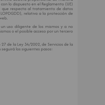
ad con lo dispuesto en el Reglamento (UE)
lo que respecta al tratamiento de datos
 (LOPDGDD), relativa a la protección de
 web.
un uso diligente de los mismos y a no
ismos o el posible acceso por un tercero
 27 de la Ley 34/2002, de Servicios de la
seguirá los siguientes pasos: